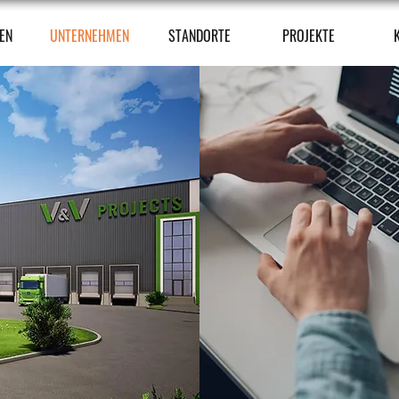
EN
UNTERNEHMEN
STANDORTE
PROJEKTE