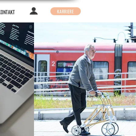
KARRIERE
KONTAKT