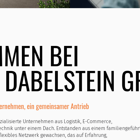
MMEN BEI
 DABELSTEIN 
ternehmen, ein gemeinsamer Antrieb
zialisierte Unternehmen aus Logistik, E-Commerce,
chnik unter einem Dach. Entstanden aus einem familiengeführ
n flexibles Netzwerk gewachsen, das auf Erfahrung,