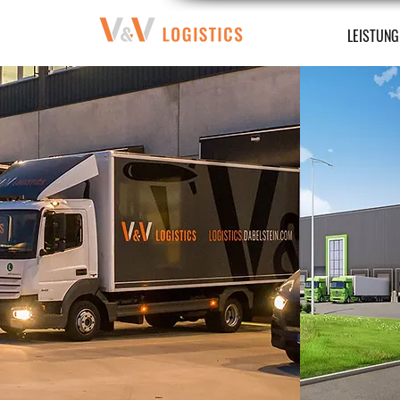
LEISTUNG