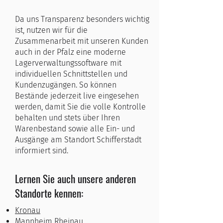
Da uns Transparenz besonders wichtig
ist, nutzen wir für die
Zusammenarbeit mit unseren Kunden
auch in der Pfalz eine moderne
Lagerverwaltungssoftware mit
individuellen Schnittstellen und
Kundenzugängen. So können
Bestände jederzeit live eingesehen
werden, damit Sie die volle Kontrolle
behalten und stets über Ihren
Warenbestand sowie alle Ein- und
Ausgänge am Standort Schifferstadt
informiert sind.
Lernen Sie auch unsere anderen
Standorte kennen:
Kronau
Mannheim Rheinau