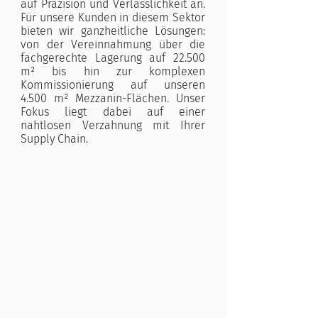
auf Präzision und Verlässlichkeit an.
Für unsere Kunden in diesem Sektor
bieten wir ganzheitliche Lösungen:
von der Vereinnahmung über die
fachgerechte Lagerung auf 22.500
m² bis hin zur komplexen
Kommissionierung auf unseren
4.500 m² Mezzanin-Flächen. Unser
Fokus liegt dabei auf einer
nahtlosen Verzahnung mit Ihrer
Supply Chain.