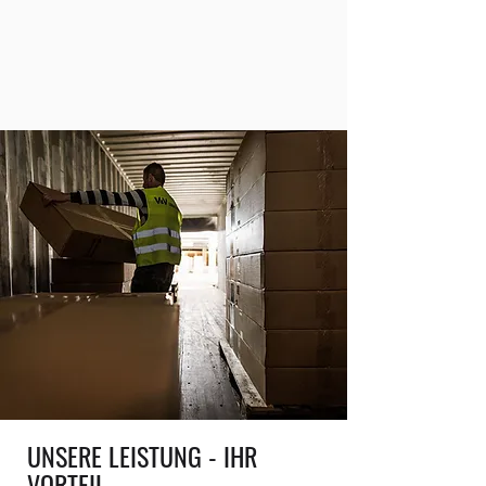
UNSERE LEISTUNG - IHR
VORTEIL