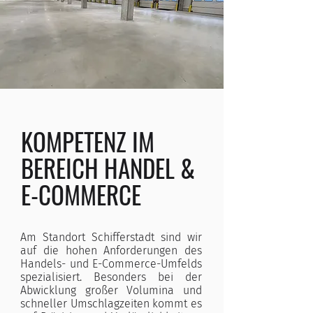
KOMPETENZ IM
BEREICH HANDEL &
E-COMMERCE
Am Standort Schifferstadt sind wir
auf die hohen Anforderungen des
Handels- und E-Commerce-Umfelds
spezialisiert. Besonders bei der
Abwicklung großer Volumina und
schneller Umschlagzeiten kommt es