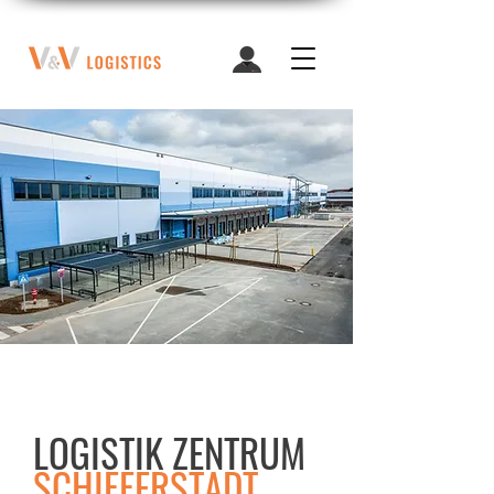
LOGISTIK ZENTRUM
SCHIFFERSTADT