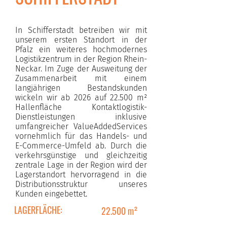
In Schifferstadt betreiben wir mit
unserem ersten Standort in der
Pfalz ein weiteres hochmodernes
Logistikzentrum in der Region Rhein-
Neckar. Im Zuge der Ausweitung der
Zusammenarbeit mit einem
langjährigen Bestandskunden
wickeln wir ab 2026 auf 22.500 m²
Hallenfläche Kontaktlogistik-
Dienstleistungen inklusive
umfangreicher ValueAddedServices
vornehmlich für das Handels- und
E-Commerce-Umfeld ab. Durch die
verkehrsgünstige und gleichzeitig
zentrale Lage in der Region wird der
Lagerstandort hervorragend in die
Distributionsstruktur unseres
Kunden eingebettet.
LAGERFLÄCHE:
22.500 m²