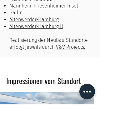
Mannheim Friesenheimer Insel
Gallin
Altenwerder-Hamburg
Altenwerder-Hamburg II
Realisierung der Neubau-Standorte
erfolgt jeweils durch
V&V Projects.
Impressionen vom Standort