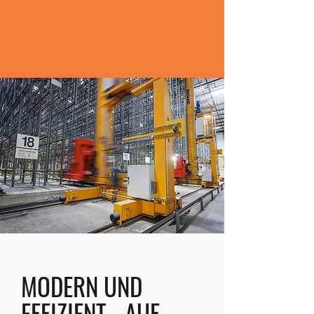
MODERN UND
EFFIZIENT - AUF