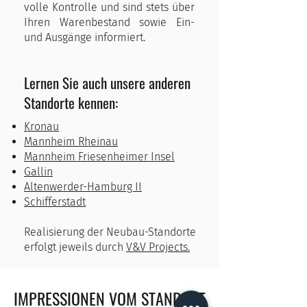
volle Kontrolle und sind stets über
Ihren Warenbestand sowie Ein-
und Ausgänge informiert.
Lernen Sie auch unsere anderen
Standorte kennen:
Kronau
Mannheim Rheinau
Mannheim Friesenheimer Insel
Gallin
Altenwerder-Hamburg II
Schifferstadt
Realisierung der Neubau-Standorte
erfolgt jeweils durch
V&V Projects.
IMPRESSIONEN VOM STANDORT