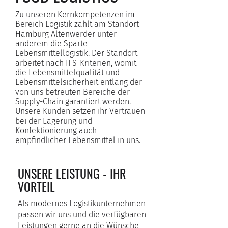
Zu unseren Kernkompetenzen im
Bereich Logistik zählt am Standort
Hamburg Altenwerder unter
anderem die Sparte
Lebensmittellogistik. Der Standort
arbeitet nach IFS-Kriterien, womit
die Lebensmittelqualität und
Lebensmittelsicherheit entlang der
von uns betreuten Bereiche der
Supply-Chain garantiert werden.
Unsere Kunden setzen ihr Vertrauen
bei der Lagerung und
Konfektionierung auch
empfindlicher Lebensmittel in uns.
UNSERE LEISTUNG - IHR
VORTEIL
Als modernes Logistikunternehmen
passen wir uns und die verfügbaren
Leistungen gerne an die Wünsche