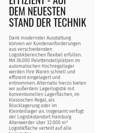
DEM NEUESTEN
STAND DER TECHNIK
Dank modernster Ausstattung
können wir Kundenanforderungen
aus verschiedensten
Logistikbereichen flexibel erfüllen.
Mit 36.000 Palettenstellplätzen im
automatischen Hochregallager
werden Ihre Waren schnell und
effizient eingelagert und
entnommen. Alternativ hierzu bieten
wir außerdem Lagerlogistik mit
konventionellen Lagerflächen, im
klassischen Regal, als
Blocklagerung oder im
Kleinteillager an. Insgesamt verfügt
der Logistikstandort Hamburg
Altenwerder über 32.000 m²
Logistikfläche verteilt auf alle