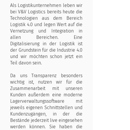
Als Logistikunternehmen leben wir
bei V&V Logistics bereits heute die
Technologien aus dem Bereich
Logistik 4.0 und legen Wert auf die
Vernetzung und Integration in
allen Bereichen. Eine
Digitalisierung in der Logistik ist
der Grundstein für die Industrie 4.0
und wir möchten schon jetzt ein
Teil davon sein.
Da uns Transparenz besonders
wichtig ist, nutzen wir für die
Zusammenarbeit mit unseren
Kunden außerdem eine moderne
Lagerverwaltungssoftware mit
jeweils eigenen Schnittstellen und
Kundenzugängen, in der die
Bestände jederzeit live eingesehen
werden können. Sie haben die