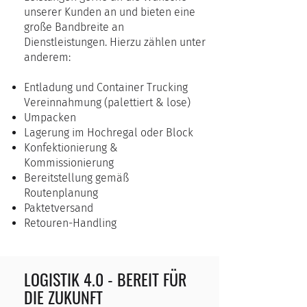
unserer Kunden an und bieten eine
große Bandbreite an
Dienstleistungen. Hierzu zählen unter
anderem:
Entladung und Container Trucking
Vereinnahmung (palettiert & lose)
Umpacken
Lagerung im Hochregal oder Block
Konfektionierung &
Kommissionierung
Bereitstellung gemäß
Routenplanung
Paktetversand
Retouren-Handling
LOGISTIK 4.0 - BEREIT FÜR
DIE ZUKUNFT