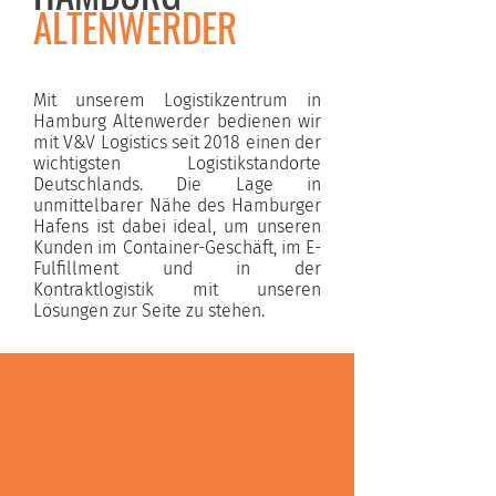
ALTENWERDER
Mit unserem Logistikzentrum in
Hamburg Altenwerder bedienen wir
mit V&V Logistics seit 2018 einen der
wichtigsten Logistikstandorte
Deutschlands. Die Lage in
unmittelbarer Nähe des Hamburger
Hafens ist dabei ideal, um unseren
Kunden im Container-Geschäft, im E-
Fulfillment und in der
Kontraktlogistik mit unseren
Lösungen zur Seite zu stehen.