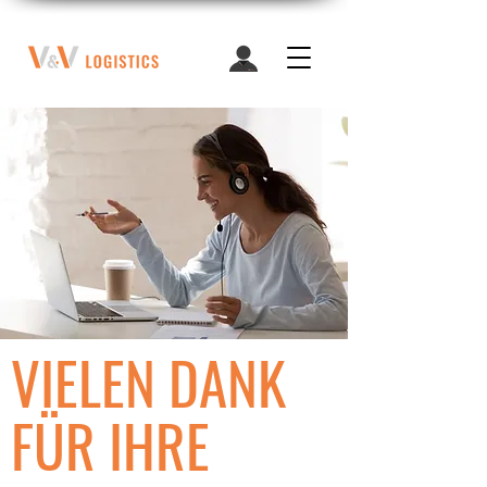
VIELEN DANK
FÜR IHRE