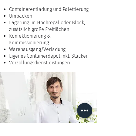
Containerentladung und Palettierung
Umpacken
Lagerung im Hochregal oder Block,
zusätzlich große Freiflächen
Konfektionierung &
Kommissionierung
Warenausgang/Verladung
Eigenes Containerdepot inkl. Stacker
Verzollungsdienstleistungen