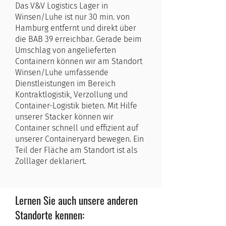
Das V&V Logistics Lager in
Winsen/Luhe ist nur 30 min. von
Hamburg entfernt und direkt über
die BAB 39 erreichbar. Gerade beim
Umschlag von angelieferten
Containern können wir am Standort
Winsen/Luhe umfassende
Dienstleistungen im Bereich
Kontraktlogistik, Verzollung und
Container-Logistik bieten. Mit Hilfe
unserer Stacker können wir
Container schnell und effizient auf
unserer Containeryard bewegen. Ein
Teil der Fläche am Standort ist als
Zolllager deklariert.
Lernen Sie auch unsere anderen
Standorte kennen: