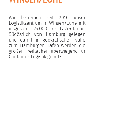
Wir betreiben seit 2010 unser
Logistikzentrum in Winsen/Luhe mit
insgesamt 24.000 m² Lagerfläche.
Südöstlich von Hamburg gelegen
und damit in geografischer Nähe
zum Hamburger Hafen werden die
großen Freiflächen überwiegend für
Container-Logistik genutzt.