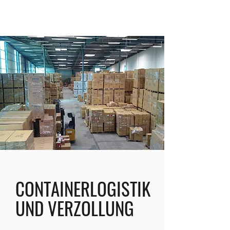
CONTAINERLOGISTIK
UND VERZOLLUNG