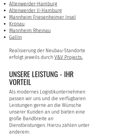
Altenwerder-Hamburg
Altenwerder II-Hamburg
Mannheim Friesenheimer Insel
Kronau
Mannheim Rheinau
Gallin
Realisierung der Neubau-Standorte
erfolgt jeweils durch
V&V Projects.
UNSERE LEISTUNG - IHR
VORTEIL
Als modernes Logistikunternehmen
passen wir uns und die verfügbaren
Leistungen gerne an die Wünsche
unserer Kunden an und bieten eine
große Bandbreite an
Dienstleistungen. Hierzu zählen unter
anderem: